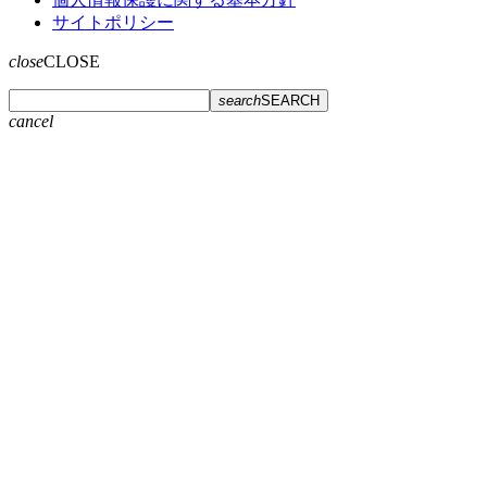
サイトポリシー
close
CLOSE
search
SEARCH
cancel