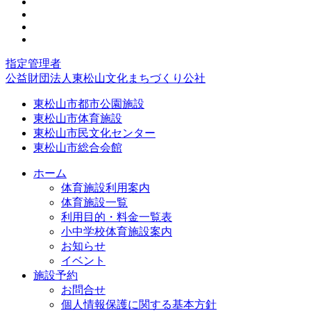
指定管理者
公益財団法人東松山文化まちづくり公社
東松山市都市公園施設
東松山市体育施設
東松山市民文化センター
東松山市総合会館
ホーム
体育施設利用案内
体育施設一覧
利用目的・料金一覧表
小中学校体育施設案内
お知らせ
イベント
施設予約
お問合せ
個人情報保護に関する基本方針