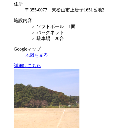
住所
〒355-0077 東松山市上唐子1651番地2
施設内容
ソフトボール 1面
バックネット
駐車場 20台
Googleマップ
地図を見る
詳細はこちら